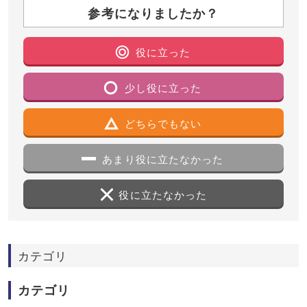
参考になりましたか？
役に立った
少し役に立った
どちらでもない
あまり役に立たなかった
役に立たなかった
カテゴリ
カテゴリ