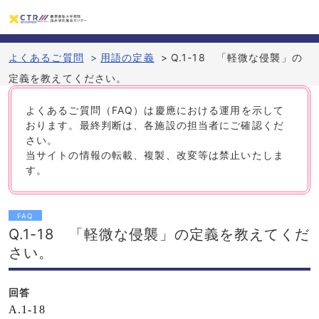
よくあるご質問
>
用語の定義
>
Q.1-18 「軽微な侵襲」の
定義を教えてください。
よくあるご質問（FAQ）は慶應における運用を示して
おります。最終判断は、各施設の担当者にご確認くだ
さい。
当サイトの情報の転載、複製、改変等は禁止いたしま
す。
FAQ
Q.1-18 「軽微な侵襲」の定義を教えてくだ
さい。
回答
A.1-18