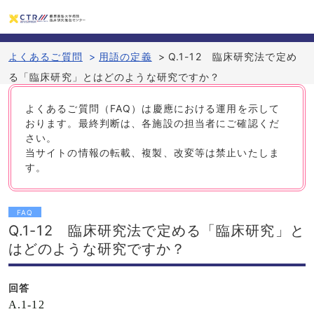
よくあるご質問
>
用語の定義
>
Q.1-12 臨床研究法で定め
る「臨床研究」とはどのような研究ですか？
よくあるご質問（FAQ）は慶應における運用を示して
おります。最終判断は、各施設の担当者にご確認くだ
さい。
当サイトの情報の転載、複製、改変等は禁止いたしま
す。
FAQ
Q.1-12 臨床研究法で定める「臨床研究」と
はどのような研究ですか？
回答
A.1-12