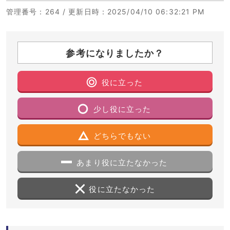
管理番号
：264 /
更新日時
：2025/04/10 06:32:21 PM
参考になりましたか？
役に立った
少し役に立った
どちらでもない
あまり役に立たなかった
役に立たなかった