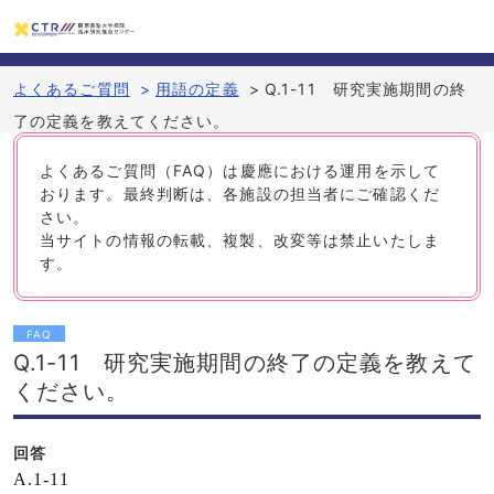
よくあるご質問
>
用語の定義
>
Q.1-11 研究実施期間の終
了の定義を教えてください。
よくあるご質問（FAQ）は慶應における運用を示して
おります。最終判断は、各施設の担当者にご確認くだ
さい。
当サイトの情報の転載、複製、改変等は禁止いたしま
す。
FAQ
Q.1-11 研究実施期間の終了の定義を教えて
ください。
回答
A.1-11