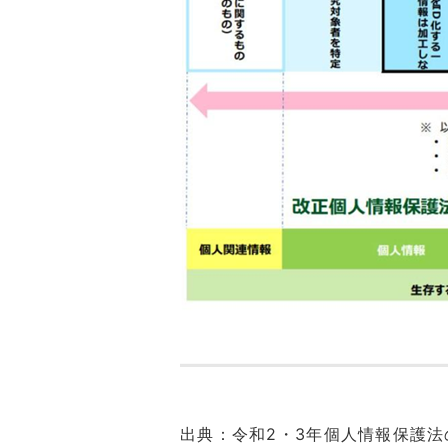
出典：令和2・3年個人情報保護