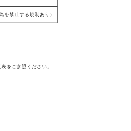
為を禁止する規制あり）
覧表をご参照ください。