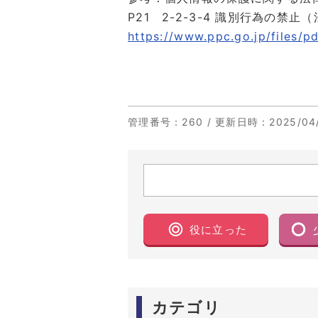
P21 2-2-3-4 識別行為の禁止（
https://www.ppc.go.jp/files/
管理番号
：260 /
更新日時
：2025/04/
役に立った
カテゴリ